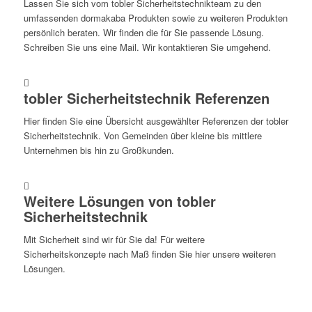
Lassen Sie sich vom tobler Sicherheitstechnikteam zu den
umfassenden dormakaba Produkten sowie zu weiteren Produkten
persönlich beraten. Wir finden die für Sie passende Lösung.
Schreiben Sie uns eine Mail. Wir kontaktieren Sie umgehend.
tobler Sicherheitstechnik Referenzen
Hier finden Sie eine Übersicht ausgewählter Referenzen der tobler
Sicherheitstechnik. Von Gemeinden über kleine bis mittlere
Unternehmen bis hin zu Großkunden.
Weitere Lösungen von tobler
Sicherheitstechnik
Mit Sicherheit sind wir für Sie da! Für weitere
Sicherheitskonzepte nach Maß finden Sie hier unsere weiteren
Lösungen.