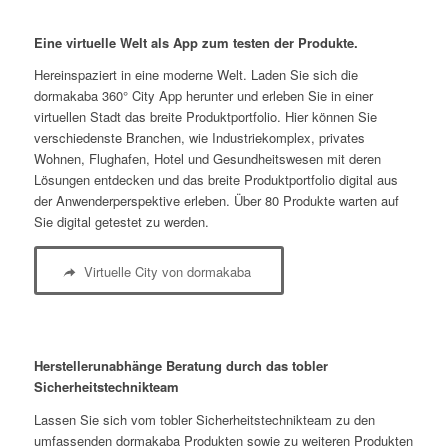
Eine virtuelle Welt als App zum testen der Produkte.
Hereinspaziert in eine moderne Welt. Laden Sie sich die
dormakaba 360° City App herunter und erleben Sie in einer
virtuellen Stadt das breite Produktportfolio. Hier können Sie
verschiedenste Branchen, wie Industriekomplex, privates
Wohnen, Flughafen, Hotel und Gesundheitswesen mit deren
Lösungen entdecken und das breite Produktportfolio digital aus
der Anwenderperspektive erleben. Über 80 Produkte warten auf
Sie digital getestet zu werden.
Virtuelle City von dormakaba
Herstellerunabhänge Beratung durch das tobler
Sicherheitstechnikteam
Lassen Sie sich vom tobler Sicherheitstechnikteam zu den
umfassenden dormakaba Produkten sowie zu weiteren Produkten