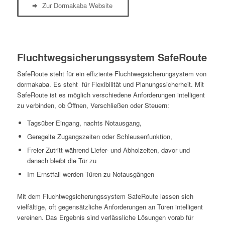
Zur Dormakaba Website
Fluchtwegsicherungssystem SafeRoute
SafeRoute steht für ein effiziente Fluchtwegsicherungsystem von
dormakaba. Es steht für Flexibilität und Planungssicherheit. Mit
SafeRoute ist es möglich verschiedene Anforderungen intelligent
zu verbinden, ob Öffnen, Verschließen oder Steuern:
Tagsüber Eingang, nachts Notausgang,
Geregelte Zugangszeiten oder Schleusenfunktion,
Freier Zutritt während Liefer- und Abholzeiten, davor und
danach bleibt die Tür zu
Im Ernstfall werden Türen zu Notausgängen
Mit dem Fluchtwegsicherungssystem SafeRoute lassen sich
vielfältige, oft gegensätzliche Anforderungen an Türen intelligent
vereinen. Das Ergebnis sind verlässliche Lösungen vorab für