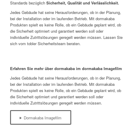
Standards bezüglich
Sicherheit, Qualität und Verlässlichkeit.
Jedes Gebäude hat seine Herausforderungen, ob in der Planung,
bei der Installation oder im laufenden Betrieb. Mit dormakaba
Produkten spielt es keine Rolle, ob ein Gebäude geplant wird, ob
die Sicherheit optimiert und garantiert werden soll oder
individuelle Zutrittslösungen geregelt werden müssen. Lassen Sie
sich vom tobler Sicherheitsteam beraten.
Erfahren Sie mehr über dormakaba im dormakaba Imagefilm
Jedes Gebäude hat seine Herausforderungen, ob in der Planung,
bei der Installation oder im laufenden Betrieb. Mit dormakaba
Produkten spielt es keine Rolle, ob ein Gebäude geplant wird, ob
die Sicherheit optimiert und garantiert werden soll oder
individuelle Zutrittslösungen geregelt werden müssen.
Dormakaba Imagefilm