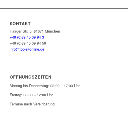
KONTAKT
Haager Str. 5, 81671 München
+49 (0)89 45 09 94 3
+49 (0)89 45 09 94 59
info@tobler-online.de
ÖFFNUNGSZEITEN
Montag bis Donnerstag: 08:00 – 17:00 Uhr
Freitag: 08:00 – 12:00 Uhr
Termine nach Vereinbarung