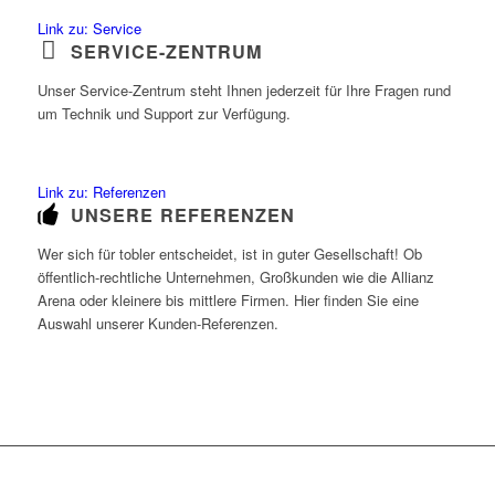
Link zu: Service
SERVICE-ZENTRUM
Unser Service-Zentrum steht Ihnen jederzeit für Ihre Fragen rund
um Technik und Support zur Verfügung.
Link zu: Referenzen
UNSERE REFERENZEN
Wer sich für tobler entscheidet, ist in guter Gesellschaft! Ob
öffentlich-rechtliche Unternehmen, Großkunden wie die Allianz
Arena oder kleinere bis mittlere Firmen. Hier finden Sie eine
Auswahl unserer Kunden-Referenzen.