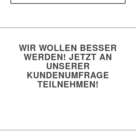
WIR WOLLEN BESSER
WERDEN!
JETZT AN
UNSERER
KUNDENUMFRAGE
TEILNEHMEN!
Zur Umfrage