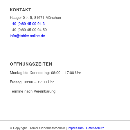
KONTAKT
Haager Str. 5, 81671 München
+49 (0)89 45 09 94 3
+49 (0)89 45 09 94 59
info@tobler-online.de
ÖFFNUNGSZEITEN
Montag bis Donnerstag: 08:00 – 17:00 Uhr
Freitag: 08:00 – 12:00 Uhr
Termine nach Vereinbarung
© Copyright - Tobler Sicherheitstechnik |
Impressum
|
Datenschutz