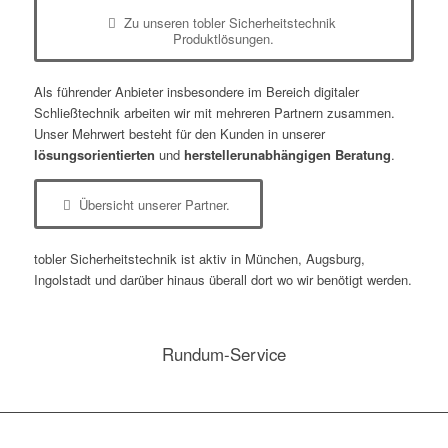
Zu unseren tobler Sicherheitstechnik
Produktlösungen.
Als führender Anbieter insbesondere im Bereich digitaler
Schließtechnik arbeiten wir mit mehreren Partnern zusammen.
Unser Mehrwert besteht für den Kunden in unserer
lösungsorientierten
und
herstellerunabhängigen Beratung
.
Übersicht unserer Partner.
tobler Sicherheitstechnik ist aktiv in München, Augsburg,
Ingolstadt und darüber hinaus überall dort wo wir benötigt werden.
Rundum-Service