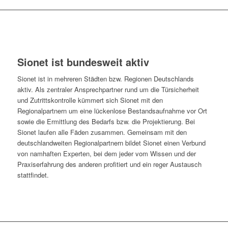
Sionet ist bundesweit aktiv
Sionet ist in mehreren Städten bzw. Regionen Deutschlands
aktiv. Als zentraler Ansprechpartner rund um die Türsicherheit
und Zutrittskontrolle kümmert sich Sionet mit den
Regionalpartnern um eine lückenlose Bestandsaufnahme vor Ort
sowie die Ermittlung des Bedarfs bzw. die Projektierung. Bei
Sionet laufen alle Fäden zusammen. Gemeinsam mit den
deutschlandweiten Regionalpartnern bildet Sionet einen Verbund
von namhaften Experten, bei dem jeder vom Wissen und der
Praxiserfahrung des anderen profitiert und ein reger Austausch
stattfindet.