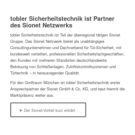
tobler Sicherheitstechnik ist Partner
des Sionet Netzwerks
tobler Sicherheitstechnik ist Teil der überregional tätigen Sionet
Gruppe. Das Sionet Netzwerk bietet als unabhängiges
Consultingunternehmen und Dachverband für Tür-Sicherheit, mit
bundesweit verteilten, professionellen Sicherheitsfachgeschäften,
den Kunden mit mehreren Standorten deutschlandweite
Betreuung von Schließanlagen, Zutrittskontrollsystemen und
Türtechnik – in herausragender Qualität.
Für den Großraum München ist tobler Sicherheitstechnik erster
Ansprechpartner der Sionet GmbH & Co. KG, und baut hiermit die
Marktpräsenz weiter aus.
Der Sionet-Vorteil kurz erklärt.