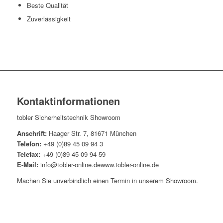
Beste Qualität
Zuverlässigkeit
Kontaktinformationen
tobler Sicherheitstechnik Showroom
Anschrift:
Haager Str. 7, 81671 München
Telefon:
+49 (0)89 45 09 94 3
Telefax:
+49 (0)89 45 09 94 59
E-Mail:
info@tobler-online.dewww.tobler-online.de
Machen Sie unverbindlich einen Termin in unserem Showroom.