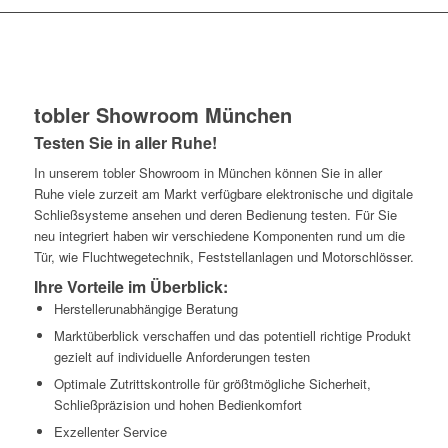
tobler Showroom München
Testen Sie in aller Ruhe!
In unserem tobler Showroom in München können Sie in aller
Ruhe viele zurzeit am Markt verfügbare elektronische und digitale
Schließsysteme ansehen und deren Bedienung testen. Für Sie
neu integriert haben wir verschiedene Komponenten rund um die
Tür, wie Fluchtwegetechnik, Feststellanlagen und Motorschlösser.
Ihre Vorteile im Überblick:
Herstellerunabhängige Beratung
Marktüberblick verschaffen und das potentiell richtige Produkt
gezielt auf individuelle Anforderungen testen
Optimale Zutrittskontrolle für größtmögliche Sicherheit,
Schließpräzision und hohen Bedienkomfort
Exzellenter Service