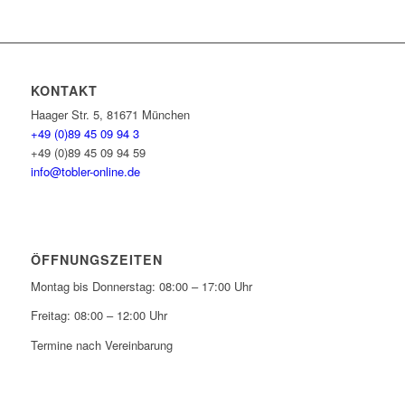
KONTAKT
Haager Str. 5, 81671 München
+49 (0)89 45 09 94 3
+49 (0)89 45 09 94 59
info@tobler-online.de
ÖFFNUNGSZEITEN
Montag bis Donnerstag: 08:00 – 17:00 Uhr
Freitag: 08:00 – 12:00 Uhr
Termine nach Vereinbarung