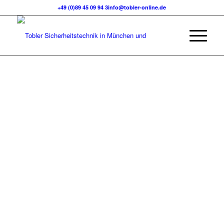
+49 (0)89 45 09 94 3
info@tobler-online.de
SHOWROOM
MÜNCHEN