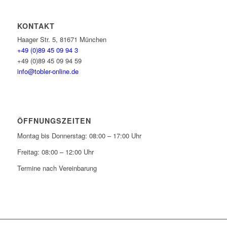
KONTAKT
Haager Str. 5, 81671 München
+49 (0)89 45 09 94 3
+49 (0)89 45 09 94 59
info@tobler-online.de
ÖFFNUNGSZEITEN
Montag bis Donnerstag: 08:00 – 17:00 Uhr
Freitag: 08:00 – 12:00 Uhr
Termine nach Vereinbarung