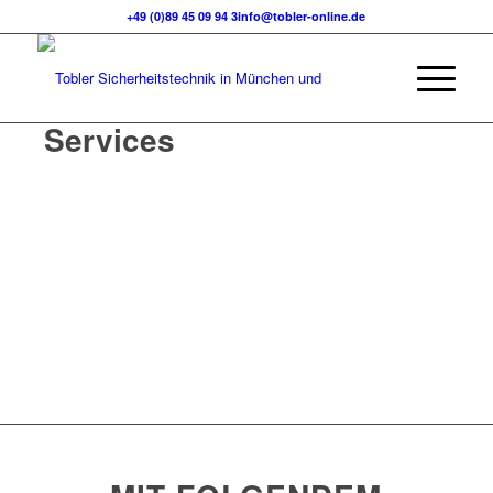
+49 (0)89 45 09 94 3
info@tobler-online.de
Services