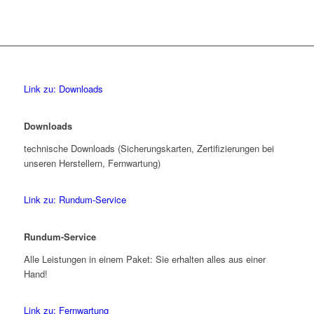
Link zu: Downloads
Downloads
technische Downloads (Sicherungskarten, Zertifizierungen bei
unseren Herstellern, Fernwartung)
Link zu: Rundum-Service
Rundum-Service
Alle Leistungen in einem Paket: Sie erhalten alles aus einer
Hand!
Link zu: Fernwartung