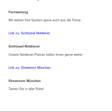
Fernwartung
Wir warten Ihre System gerne auch aus der Ferne.
Link zu: Schlüssel Notdienst
Schlüssel-Notdienst
Unsere Notdienst-Partner helfen Ihnen gerne weiter.
Link zu: Showroom München
Showroom München
Testen Sie in aller Ruhe!