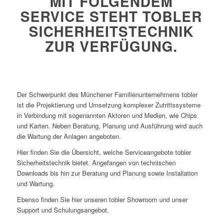
MIT FOLGENDEM
SERVICE STEHT TOBLER
SICHERHEITSTECHNIK
ZUR VERFÜGUNG.
Der Schwerpunkt des Münchener Familienunternehmens tobler
ist die Projektierung und Umsetzung komplexer Zutrittssysteme
in Verbindung mit sogenannten Aktoren und Medien, wie Chips
und Karten. Neben Beratung, Planung und Ausführung wird auch
die Wartung der Anlagen angeboten.
Hier finden Sie die Übersicht, welche Serviceangebote tobler
Sicherheitstechnik bietet. Angefangen von technischen
Downloads bis hin zur Beratung und Planung sowie Installation
und Wartung.
Ebenso finden Sie hier unseren tobler Showroom und unser
Support und Schulungsangebot.