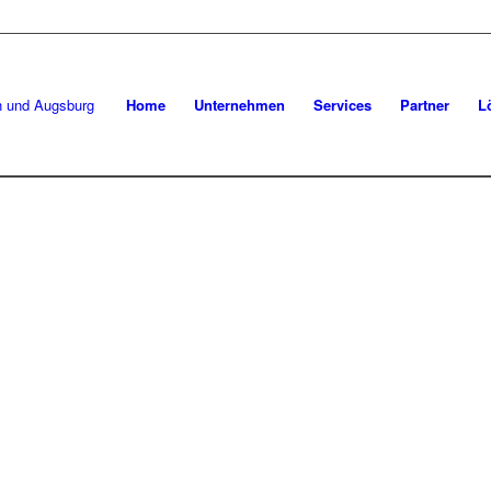
Home
Unternehmen
Services
Partner
L