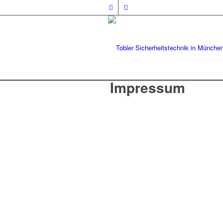
Impressum