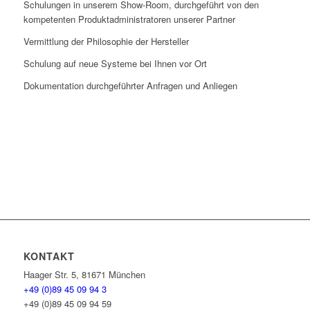
Schulungen in unserem Show-Room, durchgeführt von den
kompetenten Produktadministratoren unserer Partner
Vermittlung der Philosophie der Hersteller
Schulung auf neue Systeme bei Ihnen vor Ort
Dokumentation durchgeführter Anfragen und Anliegen
KONTAKT
Haager Str. 5, 81671 München
+49 (0)89 45 09 94 3
+49 (0)89 45 09 94 59