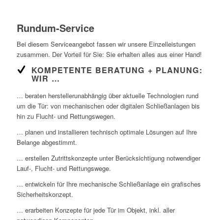
Rundum-Service
Bei diesem Serviceangebot fassen wir unsere Einzelleistungen
zusammen. Der Vorteil für Sie: Sie erhalten alles aus einer Hand!
KOMPETENTE BERATUNG + PLANUNG:
WIR …
… beraten herstellerunabhängig über aktuelle Technologien rund
um die Tür: von mechanischen oder digitalen Schließanlagen bis
hin zu Flucht- und Rettungswegen.
… planen und installieren technisch optimale Lösungen auf Ihre
Belange abgestimmt.
… erstellen Zutrittskonzepte unter Berücksichtigung notwendiger
Lauf-, Flucht- und Rettungswege.
… entwickeln für Ihre mechanische Schließanlage ein grafisches
Sicherheitskonzept.
… erarbeiten Konzepte für jede Tür im Objekt, inkl. aller