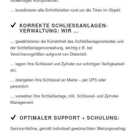
notwendigen Komponenten.
… koordinieren alle Schnittstellen rund um die Türen im Objekt.
KORREKTE SCHLIESSANLAGEN-V
ERWALTUNG: WIR …
… gewährleisten die Korrektheit des Schließanlagenstandes und
der Schließanlagenverwaltung, wichtig z.B. bei
Versicherungsfällen aufgrund von Diebstahl.
… lagern Ihre Schlüssel und Zylinder zur sofortigen Verfügbarkeit
ein.
… übergeben Ihre Schlüssel an Mieter – per UPS oder
persönlich.
… verwalten Ihre Schließanlage, inkl. Schlüssel- und Zylinder-
Management.
OPTIMALER SUPPORT + SCHULUNG:
Service-Hotline, gemäß individuell gewünschtem Wartungsvertrag