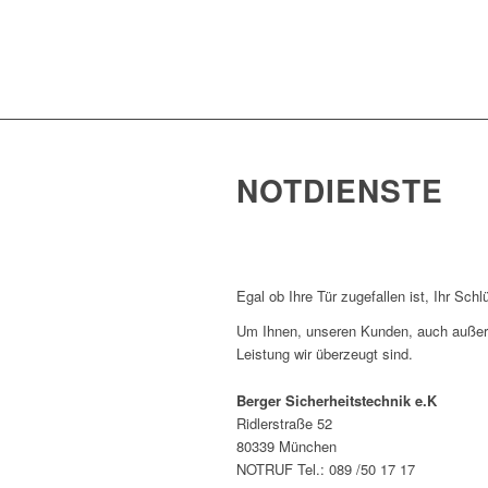
NOTDIENSTE
Egal ob Ihre Tür zugefallen ist, Ihr Sch
Um Ihnen, unseren Kunden, auch außerha
Leistung wir überzeugt sind.
Berger Sicherheitstechnik e.K
Ridlerstraße 52
80339 München
NOTRUF Tel.: 089 /50 17 17