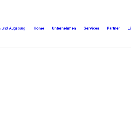
Home
Unternehmen
Services
Partner
L