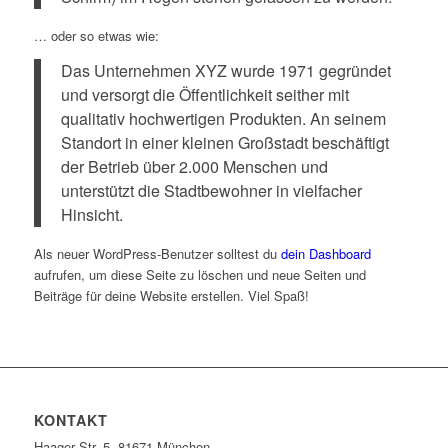
… oder so etwas wie:
Das Unternehmen XYZ wurde 1971 gegründet
und versorgt die Öffentlichkeit seither mit
qualitativ hochwertigen Produkten. An seinem
Standort in einer kleinen Großstadt beschäftigt
der Betrieb über 2.000 Menschen und
unterstützt die Stadtbewohner in vielfacher
Hinsicht.
Als neuer WordPress-Benutzer solltest du
dein Dashboard
aufrufen, um diese Seite zu löschen und neue Seiten und
Beiträge für deine Website erstellen. Viel Spaß!
KONTAKT
Haager Str. 5, 81671 München